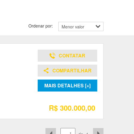
Ordenar por:
CONTATAR
COMPARTILHAR
MAIS DETALHES [+]
R$ 300.000,00