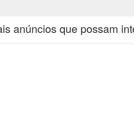
is anúncios que possam int