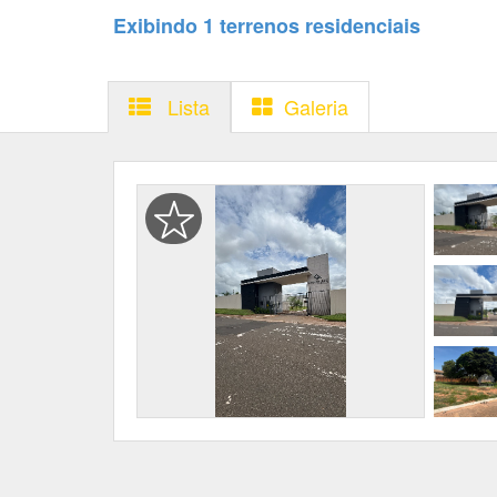
Exibindo 1 terrenos residenciais
Lista
Galeria