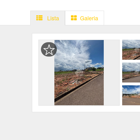
Lista
Galeria