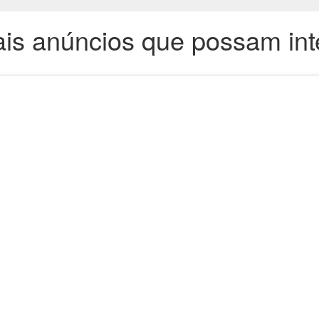
is anúncios que possam int