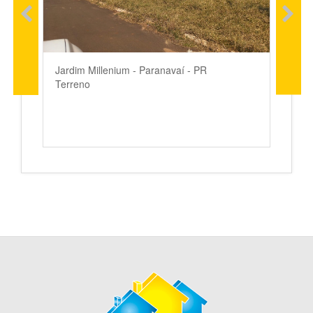
Jardim Millenium - Paranavaí - PR
Terreno