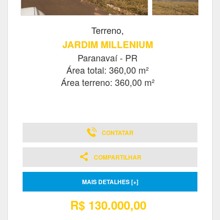
Terreno,
JARDIM MILLENIUM
Paranavaí - PR
Área total: 360,00 m²
Área terreno: 360,00 m²
CONTATAR
COMPARTILHAR
MAIS DETALHES [+]
R$ 130.000,00