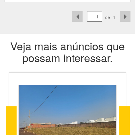
de
1
Veja mais anúncios que
possam interessar.