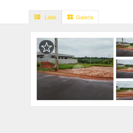
Lista
Galeria