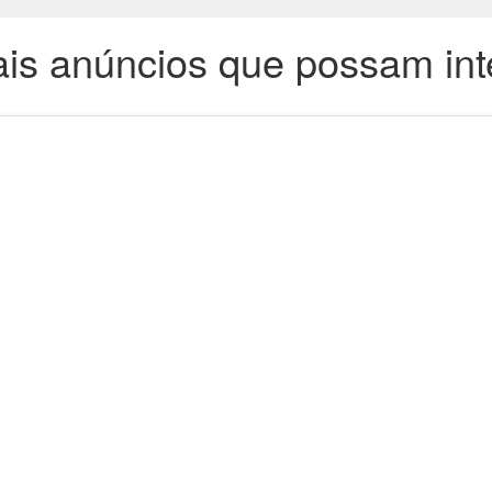
is anúncios que possam int