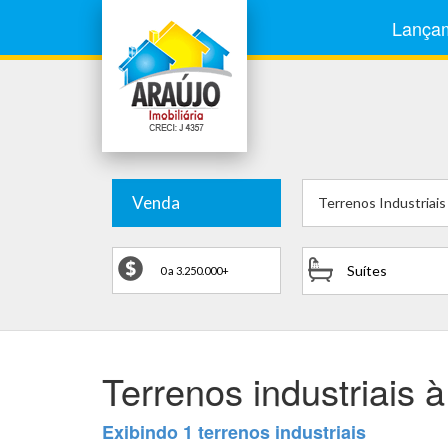
Lança
Venda
Terrenos Industriais
Suítes
Terrenos industriais
Exibindo 1 terrenos industriais