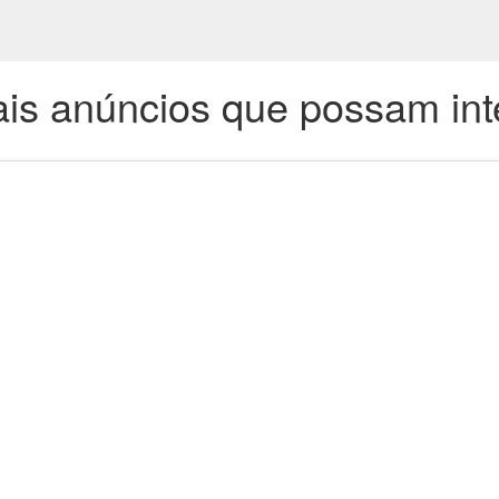
is anúncios que possam int