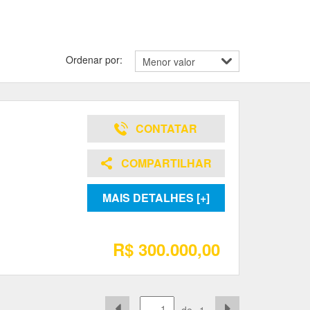
Ordenar por:
CONTATAR
COMPARTILHAR
MAIS DETALHES [+]
R$ 300.000,00