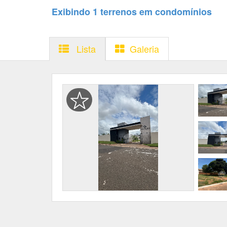
Exibindo 1 terrenos em condomínios
Lista
Galeria