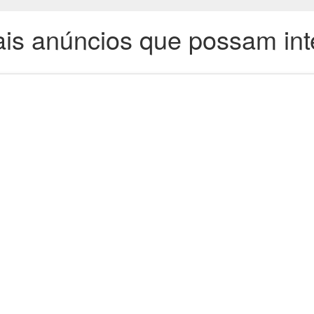
is anúncios que possam int