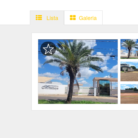
Lista
Galeria