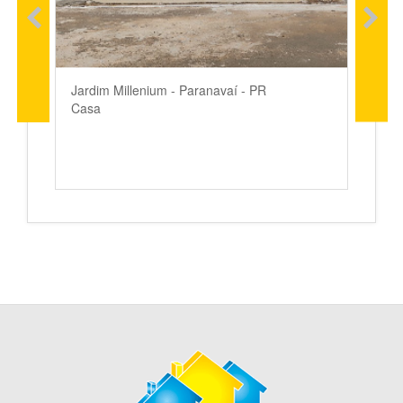
Jardim Millenium - Paranavaí - PR
Casa