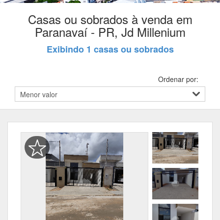
Casas ou sobrados à venda em
Paranavaí - PR, Jd Millenium
Exibindo 1 casas ou sobrados
Ordenar por: