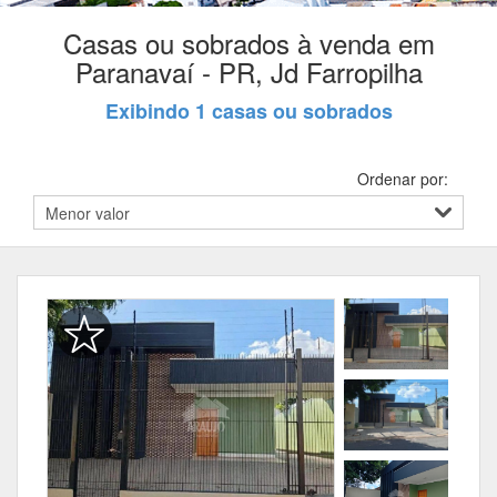
Casas ou sobrados à venda em
Paranavaí - PR, Jd Farropilha
Exibindo 1 casas ou sobrados
Ordenar por: