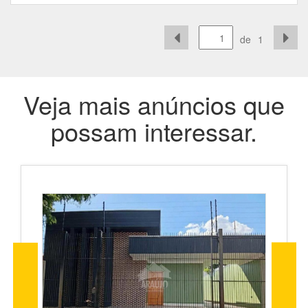
de
1
Veja mais anúncios que
possam interessar.