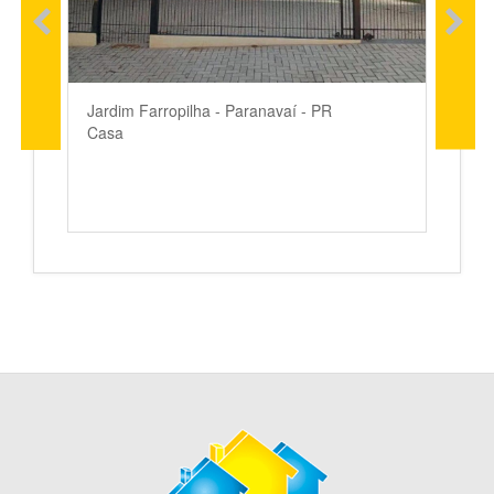
Jardim Farropilha - Paranavaí - PR
Casa