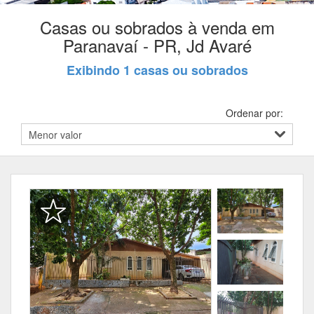
Casas ou sobrados à venda em
Paranavaí - PR, Jd Avaré
Exibindo 1 casas ou sobrados
Ordenar por: