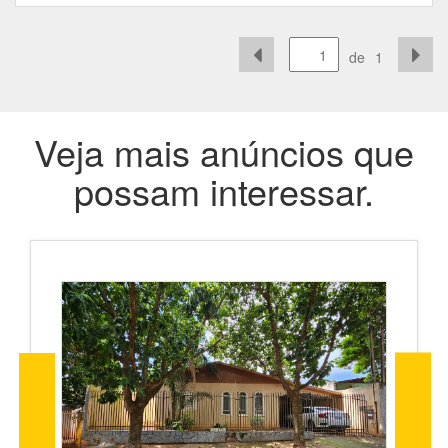
de
1
Veja mais anúncios que
possam interessar.