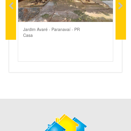
Jardim Avaré - Paranavaí - PR
Casa