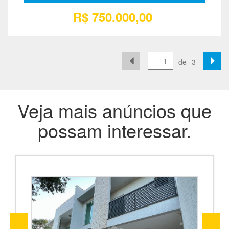
R$ 750.000,00
de
3
Veja mais anúncios que
possam interessar.