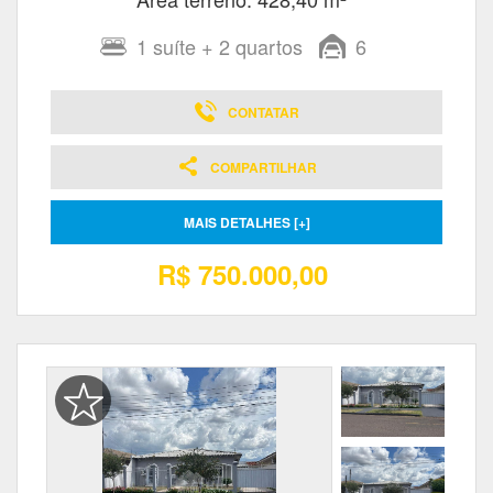
1
suíte
+ 2
quartos
6
CONTATAR
COMPARTILHAR
MAIS DETALHES [+]
R$ 750.000,00