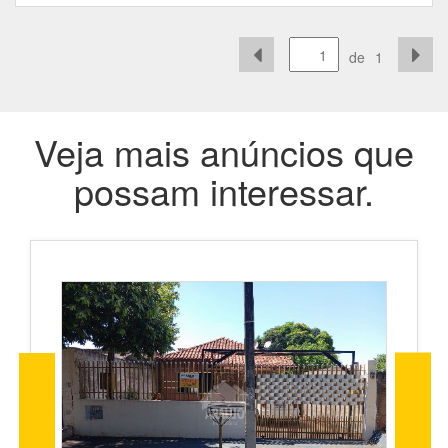
de
1
Veja mais anúncios que
possam interessar.