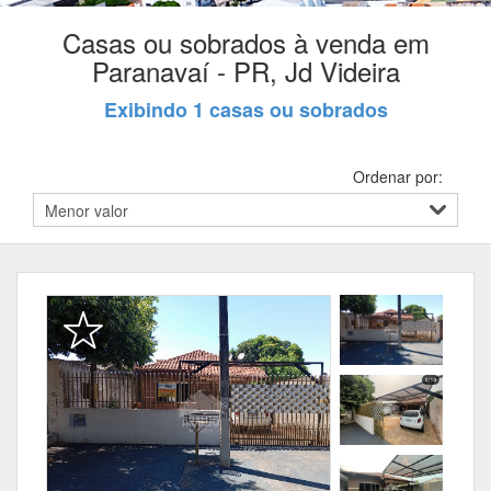
Casas ou sobrados à venda em
Paranavaí - PR, Jd Videira
Exibindo 1 casas ou sobrados
Ordenar por: