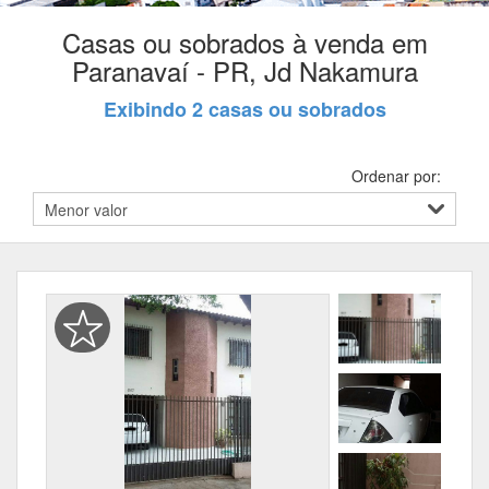
Casas ou sobrados à venda em
Paranavaí - PR, Jd Nakamura
Exibindo 2 casas ou sobrados
Ordenar por: