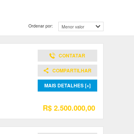
Ordenar por:
CONTATAR
COMPARTILHAR
MAIS DETALHES [+]
R$ 2.500.000,00