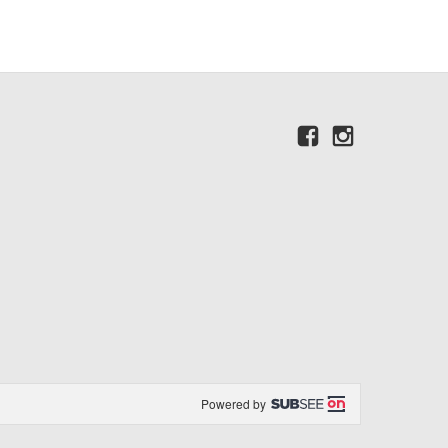
Powered by