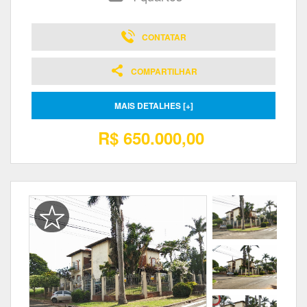
CONTATAR
COMPARTILHAR
MAIS DETALHES [+]
R$ 650.000,00