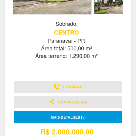
Sobrado,
CENTRO
Paranavaí - PR
Área total: 500,00 m²
Área terreno: 1.290,00 m²
CONTATAR
COMPARTILHAR
MAIS DETALHES [+]
R$ 2.000.000,00