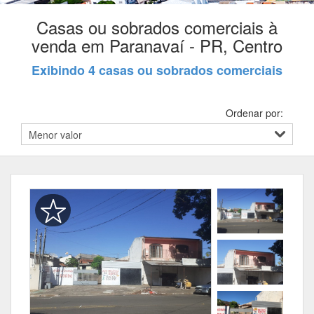
Casas ou sobrados comerciais à
venda em Paranavaí - PR, Centro
Exibindo 4 casas ou sobrados comerciais
Ordenar por: