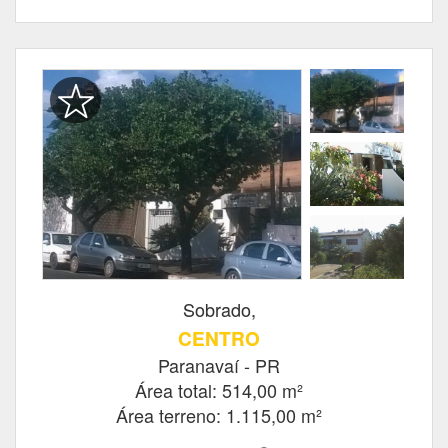
Sobrado,
CENTRO
Paranavaí - PR
Área total: 514,00 m²
Área terreno: 1.115,00 m²