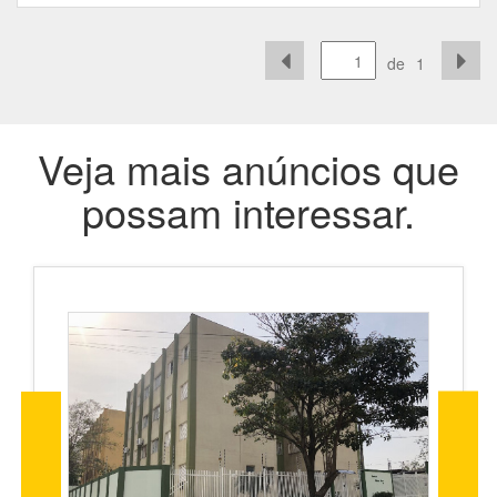
de
1
Veja mais anúncios que
possam interessar.