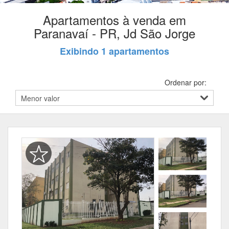
Apartamentos à venda em
Paranavaí - PR, Jd São Jorge
Exibindo 1 apartamentos
Ordenar por: