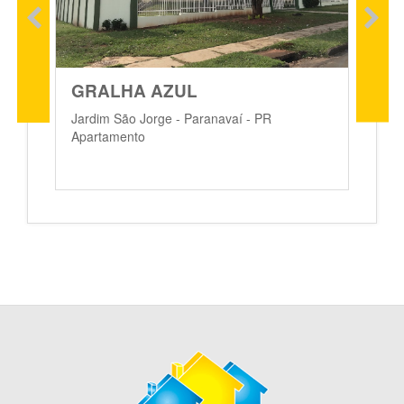
GRALHA AZUL
Jardim São Jorge - Paranavaí - PR
Apartamento