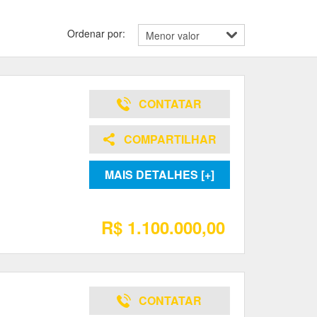
Ordenar por:
CONTATAR
COMPARTILHAR
MAIS DETALHES [+]
R$ 1.100.000,00
CONTATAR