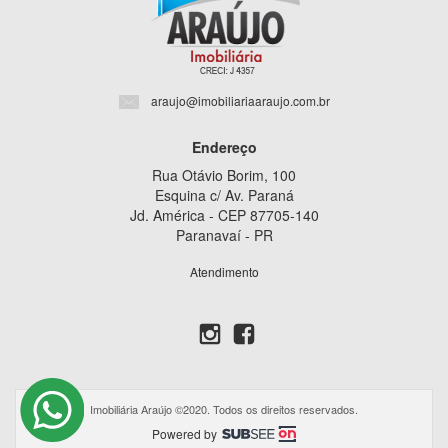
araujo@imobiliariaaraujo.com.br
Endereço
Rua Otávio Borim, 100
Esquina c/ Av. Paraná
Jd. América - CEP 87705-140
Paranavaí - PR
Atendimento
Imobiliária Araújo ©2020. Todos os direitos reservados.
Powered by