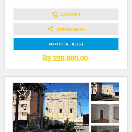
CONTATAR
COMPARTILHAR
MAIS DETALHES [+]
R$ 220.000,00