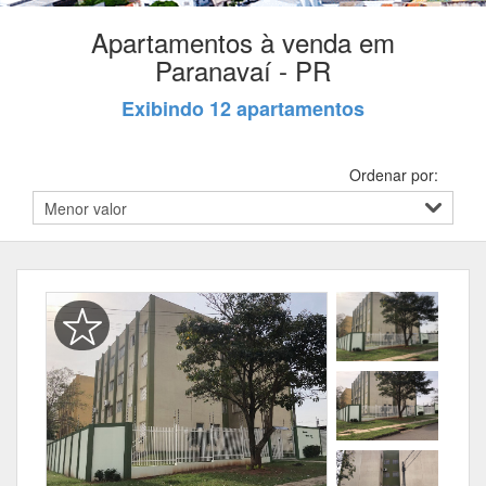
Apartamentos à venda em
Paranavaí - PR
Exibindo 12 apartamentos
Ordenar por: