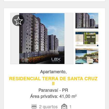
Apartamento,
RESIDENCIAL TERRA DE SANTA CRUZ
II
Paranavaí - PR
Área privativa: 41,00 m²
2
quartos
1