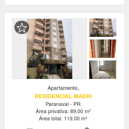
Apartamento,
RESIDENCIAL MADRI
Paranavaí - PR
Área privativa: 89,00 m²
Área total: 119,00 m²