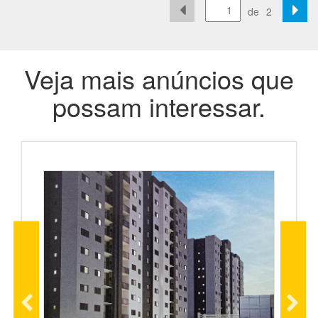
de
2
Veja mais anúncios que
possam interessar.