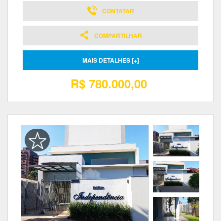
CONTATAR
COMPARTILHAR
MAIS DETALHES [+]
R$ 780.000,00