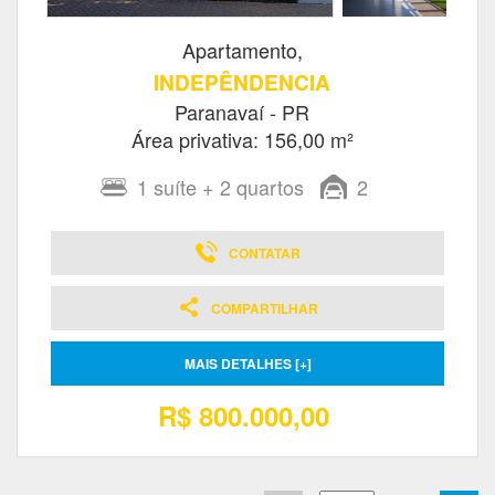
Apartamento,
INDEPÊNDENCIA
Paranavaí - PR
Área privativa: 156,00 m²
1
suíte
+ 2
quartos
2
CONTATAR
COMPARTILHAR
MAIS DETALHES [+]
R$ 800.000,00