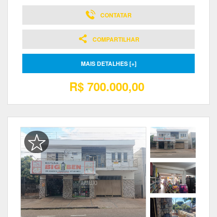
CONTATAR
COMPARTILHAR
MAIS DETALHES [+]
R$ 700.000,00